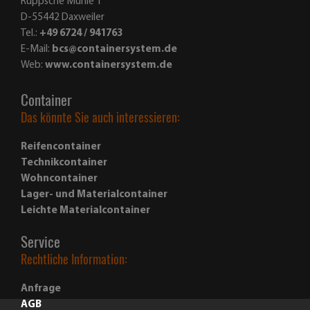
Reifencontainer
Technikcontainer
Wohncontainer
Lager- und Materialcontainer
Leichte Materialcontainer
Service
Rechtliche Information:
Anfrage
AGB
Impressum
Datenschutz
Cookie-Einstellungen