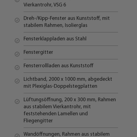
Vierkantrohr, VSG 6
Dreh-/Kipp-Fenster aus Kunststoff, mit
stabilem Rahmen, Isolierglas
Fensterklappladen aus Stahl
Fenstergitter
Fensterrollladen aus Kunststoff
Lichtband, 2000 x 1000 mm, abgedeckt
mit Plexiglas-Doppelstegplatten
Lüftungsöffnung, 200 x 300 mm, Rahmen
aus stabilem Vierkantrohr, mit
feststehenden Lamellen und
Fliegengitter
Wandöffnungen, Rahmen aus stabilem