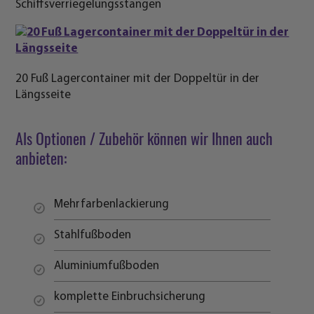
Schiffsverriegelungsstangen
20 Fuß Lagercontainer mit der Doppeltür in der
Längsseite
Als Optionen / Zubehör können wir Ihnen auch
anbieten:
Mehrfarbenlackierung
Stahlfußboden
Aluminiumfußboden
komplette Einbruchsicherung