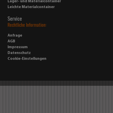
Lager- und Materialcontainer
Leichte Materialcontainer
Service
Rechtliche Information:
Anfrage
AGB
Impressum
Datenschutz
Cookie-Einstellungen