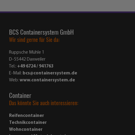
BCS Containersystem GmbH
Wir sind gerne für Sie da:
Ruppsche Mühle 1
D-55442 Daxweiler
Tel.:
+49 6724 / 941763
E-Mail:
bcs@containersystem.de
Web:
www.containersystem.de
Container
Das könnte Sie auch interessieren:
Reifencontainer
Technikcontainer
Wohncontainer