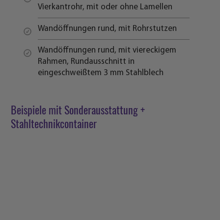
Vierkantrohr, mit oder ohne Lamellen
Wandöffnungen rund, mit Rohrstutzen
Wandöffnungen rund, mit viereckigem
Rahmen, Rundausschnitt in
eingeschweißtem 3 mm Stahlblech
Beispiele mit Sonderausstattung +
Stahltechnikcontainer