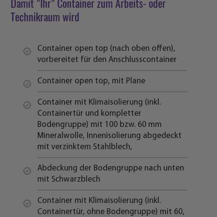
Damit "Ihr" Container zum Arbeits- oder
Technikraum wird
Container open top (nach oben offen),
vorbereitet für den Anschlusscontainer
Container open top, mit Plane
Container mit Klimaisolierung (inkl.
Containertür und kompletter
Bodengruppe) mit 100 bzw. 60 mm
Mineralwolle, Innenisolierung abgedeckt
mit verzinktem Stahlblech,
Abdeckung der Bodengruppe nach unten
mit Schwarzblech
Container mit Klimaisolierung (inkl.
Containertür, ohne Bodengruppe) mit 60,