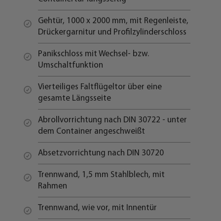
Gehtür, 1000 x 2000 mm, mit Regenleiste,
Drückergarnitur und Profilzylinderschloss
Panikschloss mit Wechsel- bzw.
Umschaltfunktion
Vierteiliges Faltflügeltor über eine
gesamte Längsseite
Abrollvorrichtung nach DIN 30722 - unter
dem Container angeschweißt
Absetzvorrichtung nach DIN 30720
Trennwand, 1,5 mm Stahlblech, mit
Rahmen
Trennwand, wie vor, mit Innentür