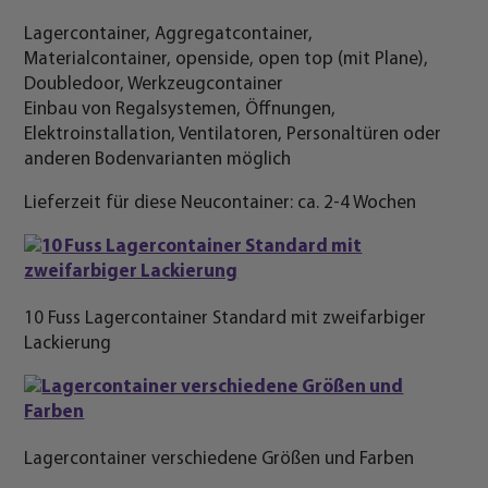
Lagercontainer, Aggregatcontainer,
Materialcontainer, openside, open top (mit Plane),
Doubledoor, Werkzeugcontainer
Einbau von Regalsystemen, Öffnungen,
Elektroinstallation, Ventilatoren, Personaltüren oder
anderen Bodenvarianten möglich
Lieferzeit für diese Neucontainer: ca. 2-4 Wochen
10 Fuss Lagercontainer Standard mit zweifarbiger
Lackierung
Lagercontainer verschiedene Größen und Farben