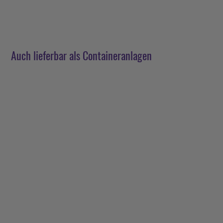
Auch lieferbar als Containeranlagen