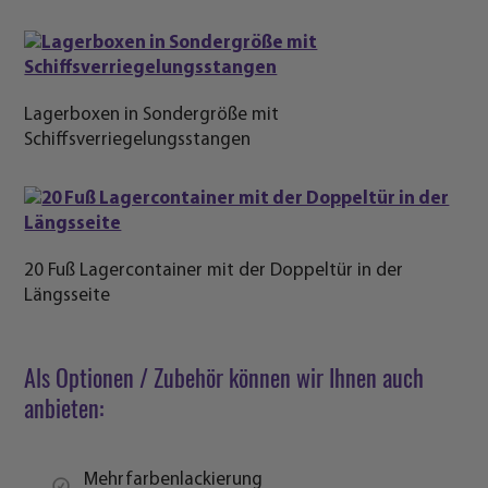
Lagerboxen in Sondergröße mit
Schiffsverriegelungsstangen
20 Fuß Lagercontainer mit der Doppeltür in der
Längsseite
Als Optionen / Zubehör können wir Ihnen auch
anbieten:
Mehrfarbenlackierung