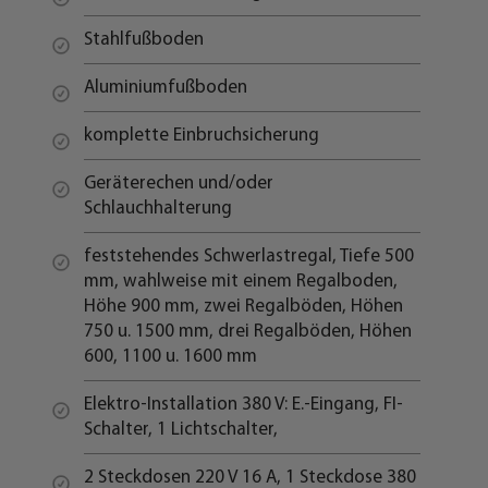
Stahlfußboden
Aluminiumfußboden
komplette Einbruchsicherung
Geräterechen und/oder
Schlauchhalterung
feststehendes Schwerlastregal, Tiefe 500
mm, wahlweise mit einem Regalboden,
Höhe 900 mm, zwei Regalböden, Höhen
750 u. 1500 mm, drei Regalböden, Höhen
600, 1100 u. 1600 mm
Elektro-Installation 380 V: E.-Eingang, FI-
Schalter, 1 Lichtschalter,
2 Steckdosen 220 V 16 A, 1 Steckdose 380