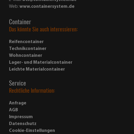
Web:
www.containersystem.de
Container
Das könnte Sie auch interessieren:
Reifencontainer
Technikcontainer
Wohncontainer
Lager- und Materialcontainer
Leichte Materialcontainer
Service
Rechtliche Information:
Anfrage
AGB
Impressum
Datenschutz
Cookie-Einstellungen