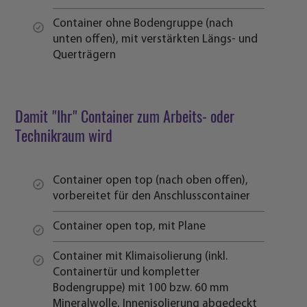
Container ohne Bodengruppe (nach
unten offen), mit verstärkten Längs- und
Querträgern
Damit "Ihr" Container zum Arbeits- oder
Technikraum wird
Container open top (nach oben offen),
vorbereitet für den Anschlusscontainer
Container open top, mit Plane
Container mit Klimaisolierung (inkl.
Containertür und kompletter
Bodengruppe) mit 100 bzw. 60 mm
Mineralwolle, Innenisolierung abgedeckt