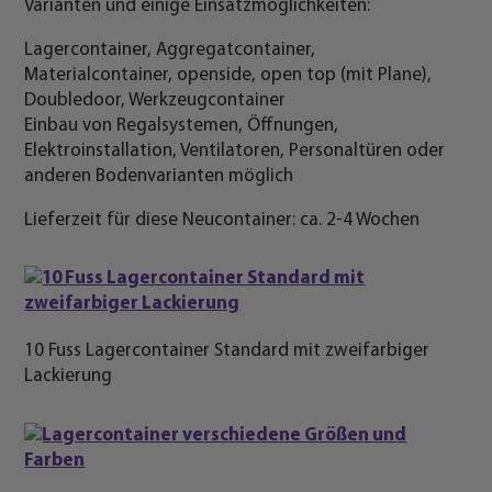
Varianten und einige Einsatzmöglichkeiten:
Lagercontainer, Aggregatcontainer,
Materialcontainer, openside, open top (mit Plane),
Doubledoor, Werkzeugcontainer
Einbau von Regalsystemen, Öffnungen,
Elektroinstallation, Ventilatoren, Personaltüren oder
anderen Bodenvarianten möglich
Lieferzeit für diese Neucontainer: ca. 2-4 Wochen
10 Fuss Lagercontainer Standard mit zweifarbiger
Lackierung