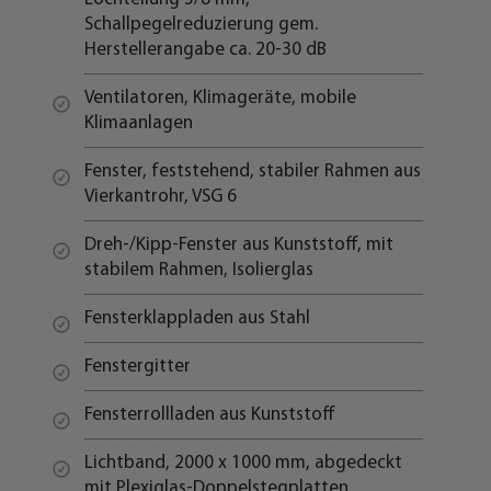
Schallpegelreduzierung gem.
Herstellerangabe ca. 20-30 dB
Ventilatoren, Klimageräte, mobile
Klimaanlagen
Fenster, feststehend, stabiler Rahmen aus
Vierkantrohr, VSG 6
Dreh-/Kipp-Fenster aus Kunststoff, mit
stabilem Rahmen, Isolierglas
Fensterklappladen aus Stahl
Fenstergitter
Fensterrollladen aus Kunststoff
Lichtband, 2000 x 1000 mm, abgedeckt
mit Plexiglas-Doppelstegplatten