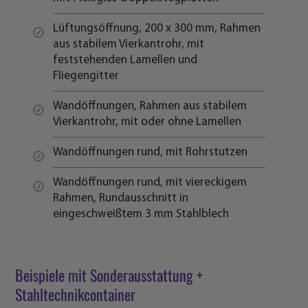
Lüftungsöffnung, 200 x 300 mm, Rahmen
aus stabilem Vierkantrohr, mit
feststehenden Lamellen und
Fliegengitter
Wandöffnungen, Rahmen aus stabilem
Vierkantrohr, mit oder ohne Lamellen
Wandöffnungen rund, mit Rohrstutzen
Wandöffnungen rund, mit viereckigem
Rahmen, Rundausschnitt in
eingeschweißtem 3 mm Stahlblech
Beispiele mit Sonderausstattung +
Stahltechnikcontainer