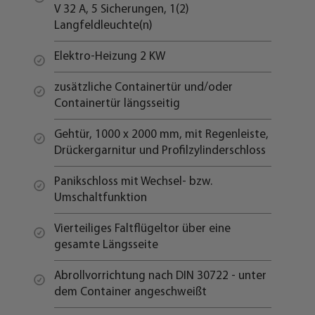
V 32 A, 5 Sicherungen, 1(2)
Langfeldleuchte(n)
Elektro-Heizung 2 KW
zusätzliche Containertür und/oder
Containertür längsseitig
Gehtür, 1000 x 2000 mm, mit Regenleiste,
Drückergarnitur und Profilzylinderschloss
Panikschloss mit Wechsel- bzw.
Umschaltfunktion
Vierteiliges Faltflügeltor über eine
gesamte Längsseite
Abrollvorrichtung nach DIN 30722 - unter
dem Container angeschweißt