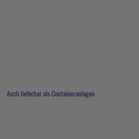
Auch lieferbar als Containeranlagen