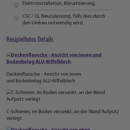
und Bodenbelag ALU-Riffelblech
C-Schienen, im Boden versenkt, an der Wand Aufputz
verlegt
Deckenflansche
- Ansicht von oben