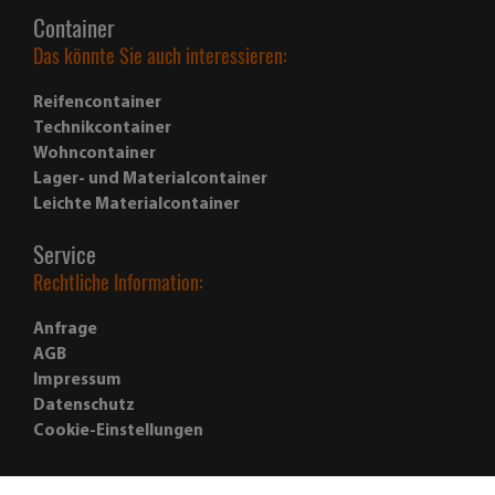
Das könnte Sie auch interessieren:
Reifencontainer
Technikcontainer
Wohncontainer
Lager- und Materialcontainer
Leichte Materialcontainer
Service
Rechtliche Information:
Anfrage
AGB
Impressum
Datenschutz
Cookie-Einstellungen